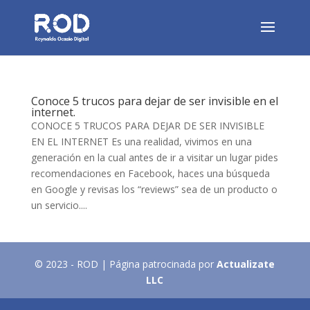
Conoce 5 trucos para dejar de ser invisible en el
internet.
CONOCE 5 TRUCOS PARA DEJAR DE SER INVISIBLE
EN EL INTERNET Es una realidad, vivimos en una
generación en la cual antes de ir a visitar un lugar pides
recomendaciones en Facebook, haces una búsqueda
en Google y revisas los “reviews” sea de un producto o
un servicio....
© 2023 - ROD | Página patrocinada por
Actualizate
LLC