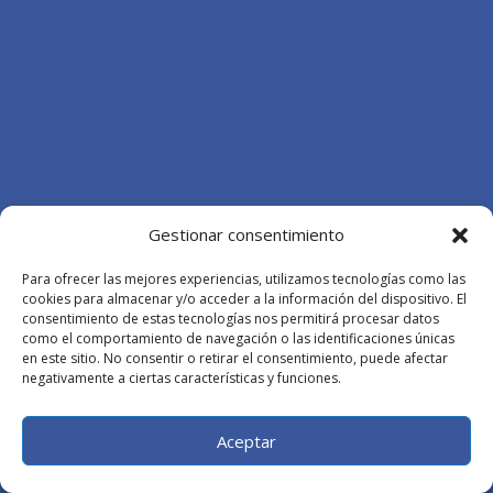
Gestionar consentimiento
Para ofrecer las mejores experiencias, utilizamos tecnologías como las
cookies para almacenar y/o acceder a la información del dispositivo. El
consentimiento de estas tecnologías nos permitirá procesar datos
como el comportamiento de navegación o las identificaciones únicas
en este sitio. No consentir o retirar el consentimiento, puede afectar
negativamente a ciertas características y funciones.
Aceptar