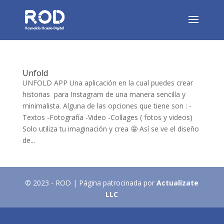
Unfold
UNFOLD APP Una aplicación en la cual puedes crear
historias para Instagram de una manera sencilla y
minimalista. Alguna de las opciones que tiene son : -
Textos -Fotografía -Video -Collages ( fotos y videos)
Solo utiliza tu imaginación y crea 🤩 Así se ve el diseño
de...
© 2023 - ROD | Página patrocinada por
Actualizate
LLC