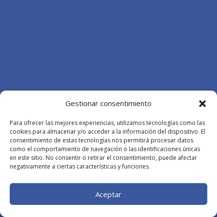
Gestionar consentimiento
Para ofrecer las mejores experiencias, utilizamos tecnologías como las
cookies para almacenar y/o acceder a la información del dispositivo. El
consentimiento de estas tecnologías nos permitirá procesar datos
como el comportamiento de navegación o las identificaciones únicas
en este sitio. No consentir o retirar el consentimiento, puede afectar
negativamente a ciertas características y funciones.
Aceptar