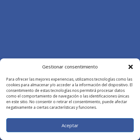
Gestionar consentimiento
Para ofrecer las mejores experiencias, utilizamos tecnologías como las
cookies para almacenar y/o acceder a la información del dispositivo. El
consentimiento de estas tecnologías nos permitirá procesar datos
como el comportamiento de navegación o las identificaciones únicas
en este sitio. No consentir o retirar el consentimiento, puede afectar
negativamente a ciertas características y funciones.
Aceptar