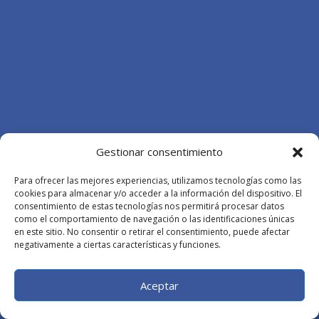
Gestionar consentimiento
Para ofrecer las mejores experiencias, utilizamos tecnologías como las
cookies para almacenar y/o acceder a la información del dispositivo. El
consentimiento de estas tecnologías nos permitirá procesar datos
como el comportamiento de navegación o las identificaciones únicas
en este sitio. No consentir o retirar el consentimiento, puede afectar
negativamente a ciertas características y funciones.
Aceptar