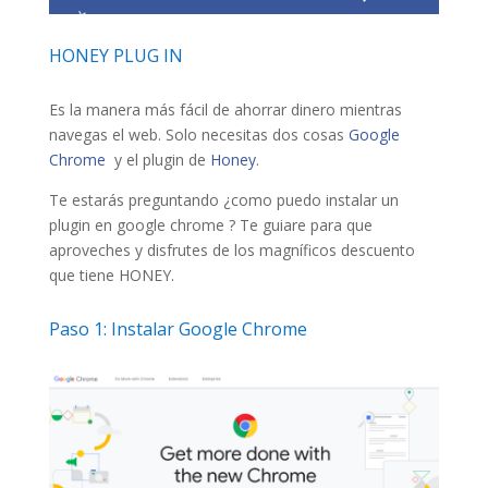
HONEY PLUG IN
Es la manera más fácil de ahorrar dinero mientras
navegas el web. Solo necesitas dos cosas
Google
Chrome
y el plugin de
Honey
.
Te estarás preguntando ¿como puedo instalar un
plugin en google chrome ? Te guiare para que
aproveches y disfrutes de los magníficos descuento
que tiene HONEY.
Paso 1: Instalar
Google Chrome