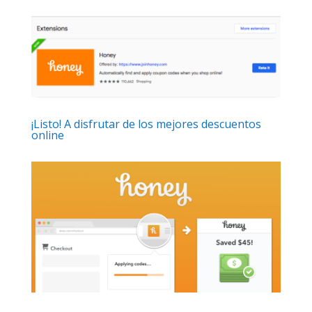
¡Listo! A disfrutar de los mejores descuentos
online