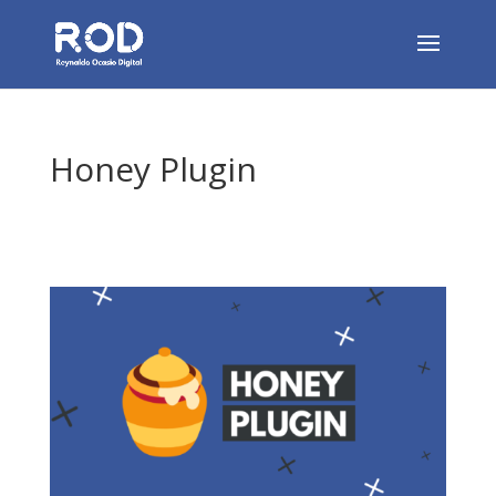
Honey Plugin